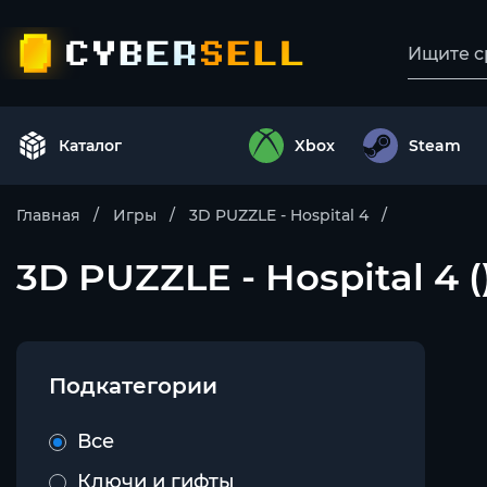
Каталог
Xbox
Steam
Главная
Игры
3D PUZZLE - Hospital 4
3D PUZZLE - Hospital 4 ()
Подкатегории
Все
Ключи и гифты