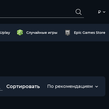
₽
Uplay
Случайные игры
Epic Games Store
Сортировать
По рекомендациям