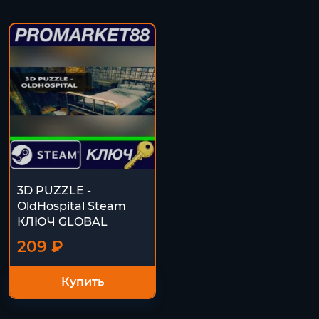
3D PUZZLE -
OldHospital Steam
КЛЮЧ GLOBAL
209 ₽
Купить