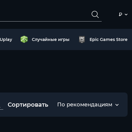
₽
Uplay
Случайные игры
Epic Games Store
Сортировать
По рекомендациям