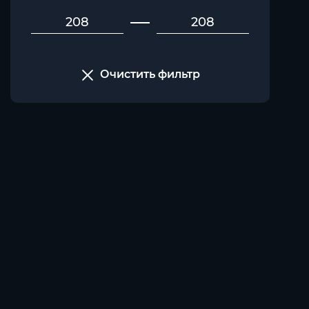
Очистить фильтр