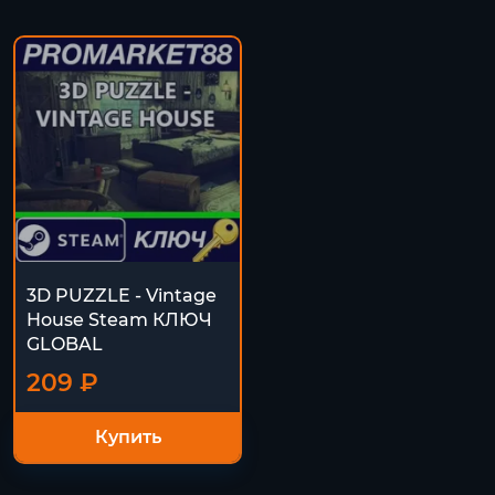
3D PUZZLE - Vintage
House Steam КЛЮЧ
GLOBAL
209 ₽
Купить