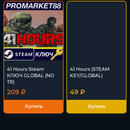
41 Hours Steam
41 Hours (STEAM
КЛЮЧ GLOBAL (NO
KEY/GLOBAL)
TR)
209 ₽
49 ₽
Купить
Купить