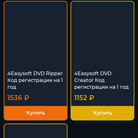
4Easysoft DVD Ripper
4Easysoft DVD
Код регистрации на 1
Creator Код
год
регистрации на 1 год
1536 ₽
1152 ₽
Купить
Купить