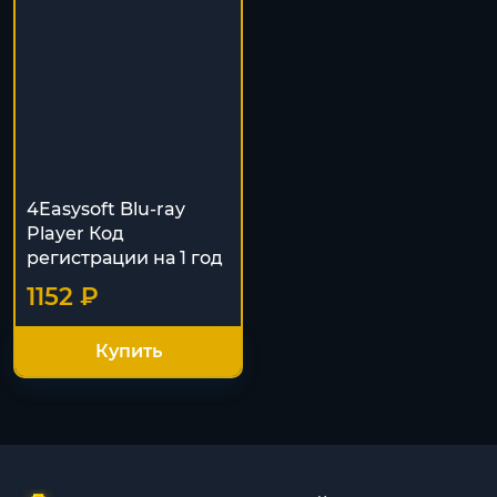
4Easysoft Blu-ray
Player Код
регистрации на 1 год
1152 ₽
Купить