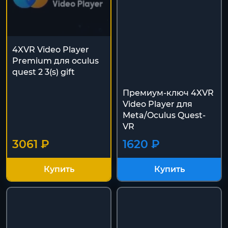
4XVR Video Player
Premium для oculus
quest 2 3(s) gift
Премиум-ключ 4XVR
Video Player для
Meta/Oculus Quest-
VR
3061 ₽
1620 ₽
Купить
Купить