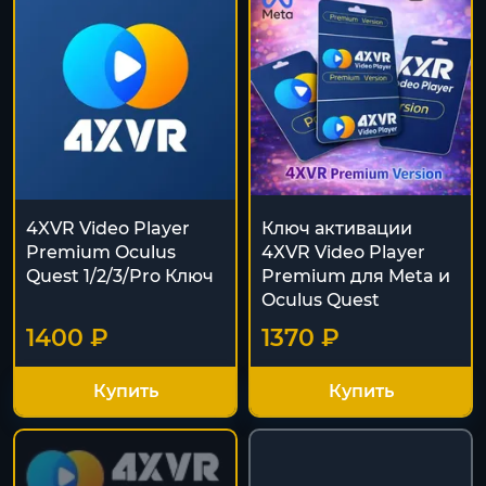
4XVR Video Player
Ключ активации
Premium Oculus
4XVR Video Player
Quest 1/2/3/Pro Ключ
Premium для Meta и
Oculus Quest
1400 ₽
1370 ₽
Купить
Купить