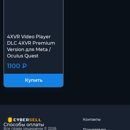
4XVR Video Player
DLC 4XVR Premium
Version для Meta /
Oculus Quest
1100 ₽
Купить
Контакты
Способы оплаты
Все права защищены © 2026
Покупателю