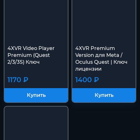
4XVR Video Player
4XVR Premium
Premium (Quest
Version для Meta /
2/3/3S) Ключ
Oculus Quest | Ключ
лицензии
1170 ₽
1400 ₽
Купить
Купить