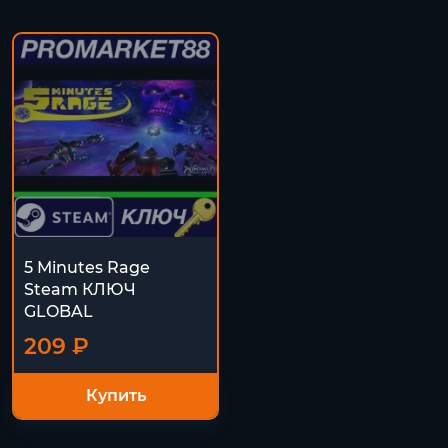
5 Minutes Rage
Steam КЛЮЧ
GLOBAL
209 ₽
Купить