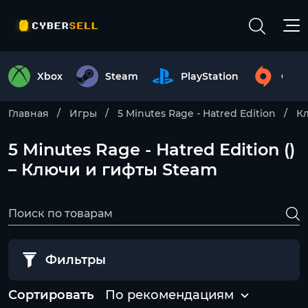
Xbox
Steam
PlayStation
Origi
Главная
Игры
5 Minutes Rage - Hatred Edition
К
5 Minutes Rage - Hatred Edition ()
– Ключи и гифты Steam
Фильтры
Сортировать
По рекомендациям