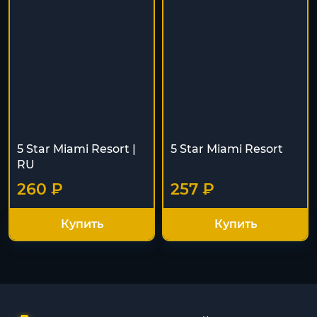
5 Star Miami Resort |
5 Star Miami Resort
RU
260 ₽
257 ₽
Купить
Купить