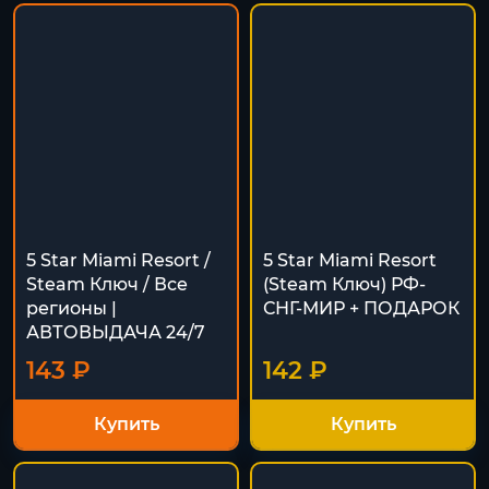
5 Star Miami Resort /
5 Star Miami Resort
Steam Ключ / Все
(Steam Ключ) РФ-
регионы |
СНГ-МИР + ПОДАРОК
АВТОВЫДАЧА 24/7
143 ₽
142 ₽
Купить
Купить