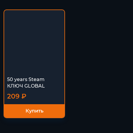
50 years Steam
КЛЮЧ GLOBAL
209 ₽
Купить