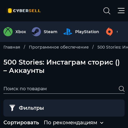
Xbox
Steam
PlayStation
Origi
Главная
Программное обеспечение
500 Stories: 
500 Stories: Инстаграм сторис ()
– Аккаунты
Фильтры
Сортировать
По рекомендациям