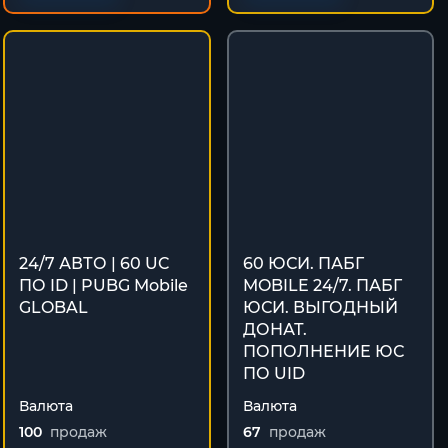
24/7 АВТО | 60 UC
60 ЮСИ. ПАБГ
ПО ID | PUBG Mobile
MOBILE 24/7. ПАБГ
GLOBAL
ЮСИ. ВЫГОДНЫЙ
ДОНАТ.
ПОПОЛНЕНИЕ ЮС
ПО UID
Валюта
Валюта
100
продаж
67
продаж