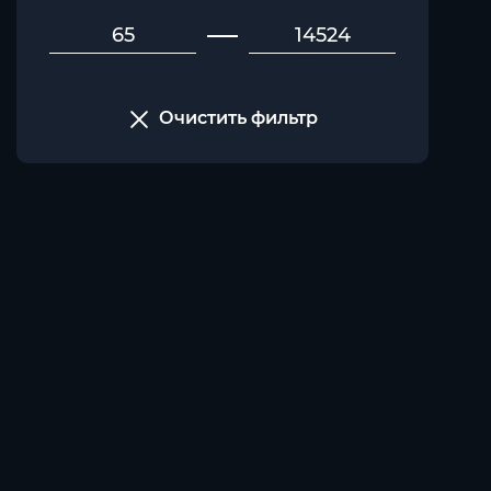
Очистить фильтр