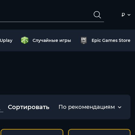
₽
Uplay
Случайные игры
Epic Games Store
Сортировать
По рекомендациям