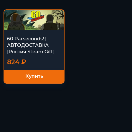
60 Parseconds! |
АВТОДОСТАВКА
[Россия Steam Gift]
824 ₽
Купить