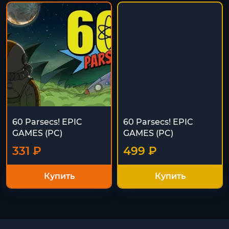
60 Parsecs! EPIC
60 Parsecs! EPIC
GAMES (PC)
GAMES (PC)
331 ₽
499 ₽
Купить
Купить