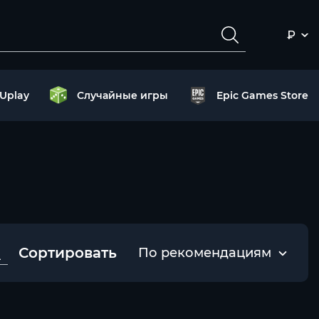
₽
Uplay
Случайные игры
Epic Games Store
Сортировать
По рекомендациям