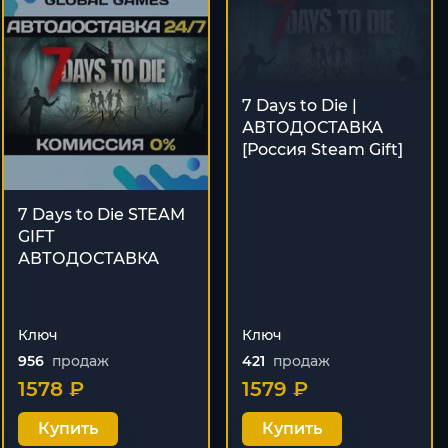
7 Days to Die |
АВТОДОСТАВКА
[Россия Steam Gift]
7 Days to Die STEAM
GIFT
АВТОДОСТАВКА
Ключ
Ключ
956
продаж
421
продаж
1578 ₽
1579 ₽
Купить
Купить