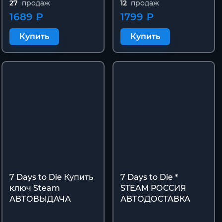
27
продаж
12
продаж
1689 ₽
1799 ₽
Купить
Купить
7 Days to Die Купить
7 Days to Die *
ключ Steam
STEAM РОССИЯ
АВТОВЫДАЧА
АВТОДОСТАВКА