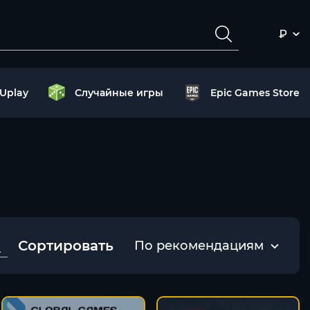
₽
Uplay
Случайные игры
Epic Games Store
Сортировать
По рекомендациям