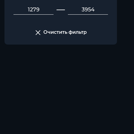
Очистить фильтр