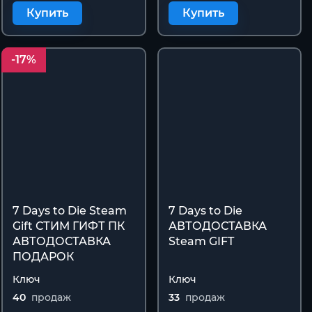
Купить
Купить
-17%
7 Days to Die Steam
7 Days to Die
Gift СТИМ ГИФТ ПК
АВТОДОСТАВКА
АВТОДОСТАВКА
Steam GIFT
ПОДАРОК
Ключ
Ключ
40
продаж
33
продаж