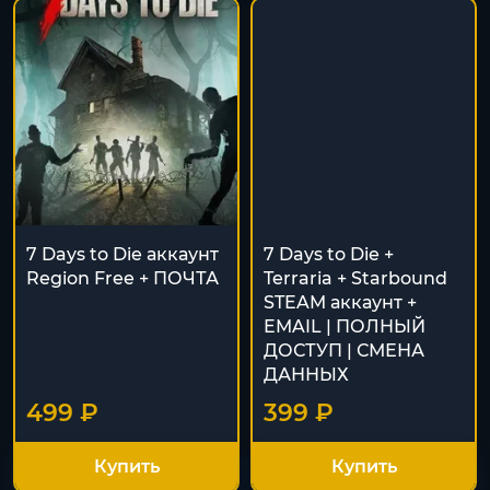
7 Days to Die аккаунт
7 Days to Die +
Region Free + ПОЧТА
Terraria + Starbound
STEAM аккаунт +
EMAIL | ПОЛНЫЙ
ДОСТУП | СМЕНА
ДАННЫХ
499 ₽
399 ₽
Купить
Купить