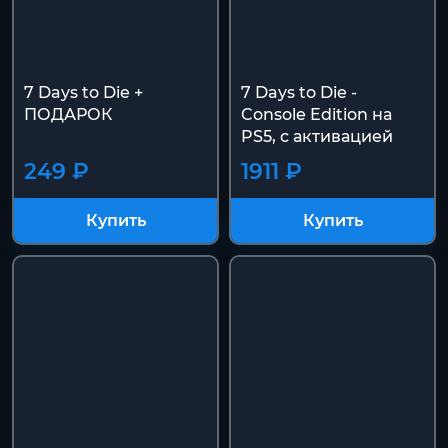
7 Days to Die +
7 Days to Die -
ПОДАРОК
Console Edition на
PS5, с активацией
249 ₽
1911 ₽
Купить
Купить