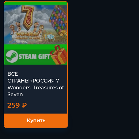
ВСЕ
СТРАНЫ+РОССИЯ 7
Wonders: Treasures of
Seven
259 ₽
Купить