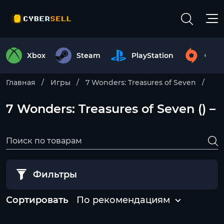
Xbox
Steam
PlayStation
Origi
Главная
Игры
7 Wonders: Treasures of Seven
7 Wonders: Treasures of Seven () –
Фильтры
Сортировать
По рекомендациям