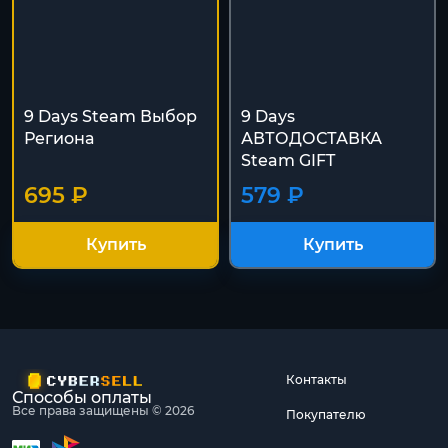
9 Days Steam Выбор
9 Days
Региона
АВТОДОСТАВКА
Steam GIFT
695 ₽
579 ₽
Купить
Купить
Контакты
Способы оплаты
Все права защищены © 2026
Покупателю