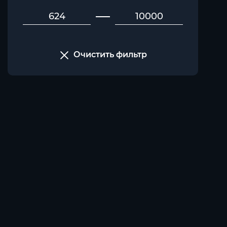
Очистить фильтр