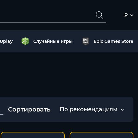
₽
Uplay
Случайные игры
Epic Games Store
Сортировать
По рекомендациям