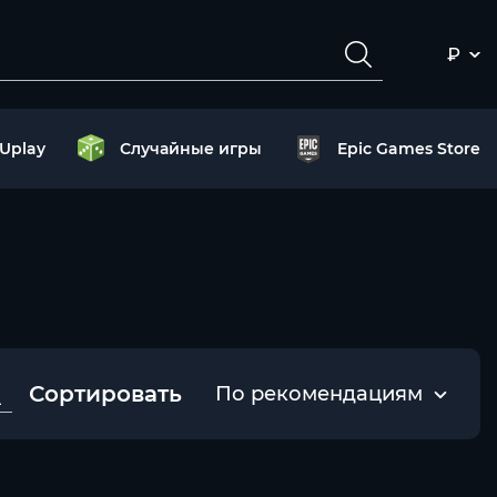
₽
Uplay
Случайные игры
Epic Games Store
Сортировать
По рекомендациям