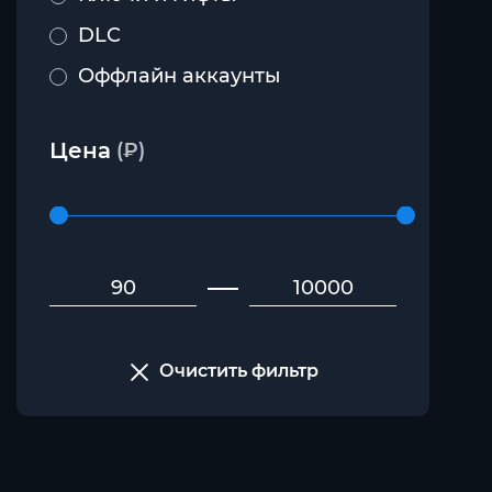
DLC
Оффлайн аккаунты
Цена
(₽)
Очистить фильтр