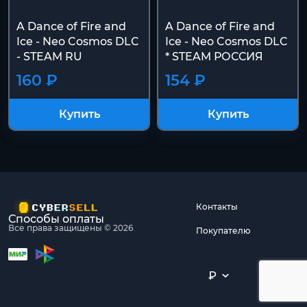
A Dance of Fire and
A Dance of Fire and
Ice - Neo Cosmos DLC
Ice - Neo Cosmos DLC
- STEAM RU
* STEAM РОССИЯ
160 ₽
154 ₽
Купить
Купить
Контакты
Способы оплаты
Все права защищены © 2026
Покупателю
₽