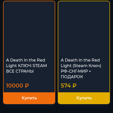
A Death in the Red
A Death in the Red
Light КЛЮЧ STEAM
Light (Steam Ключ)
ВСЕ СТРАНЫ
РФ-СНГ-МИР +
ПОДАРОК
10000 ₽
574 ₽
Купить
Купить