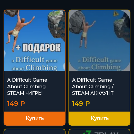
A Difficult Game
A Difficult Game
About Climbing
About Climbing /
STEAM +ИГРЫ
STEAM АККАУНТ
149 ₽
149 ₽
Купить
Купить