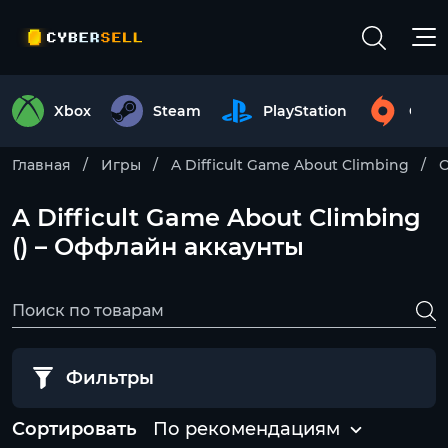
Xbox
Steam
PlayStation
Origi
Главная
Игры
A Difficult Game About Climbing
О
A Difficult Game About Climbing
() – Оффлайн аккаунты
Фильтры
Сортировать
По рекомендациям