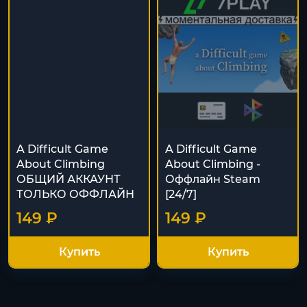
A Difficult Game
A Difficult Game
About Climbing
About Climbing -
ОБЩИЙ АККАУНТ
Оффлайн Steam
ТОЛЬКО ОФФЛАЙН
[24/7]
149 ₽
149 ₽
Купить
Купить