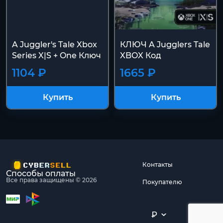
A Juggler's Tale Xbox
КЛЮЧ A Jugglers Tale
Series X|S + One Ключ
XBOX Код
1104 ₽
1665 ₽
Купить
Купить
Контакты
Способы оплаты
Все права защищены © 2026
Покупателю
₽