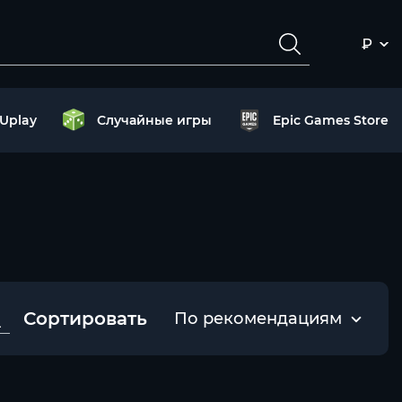
₽
Uplay
Случайные игры
Epic Games Store
Сортировать
По рекомендациям