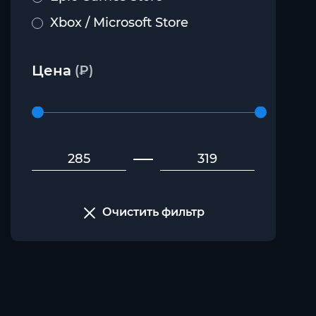
Xbox / Microsoft Store
Цена
(₽)
Очистить фильтр