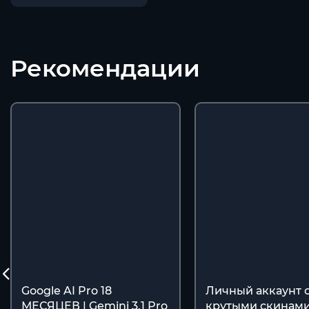
Рекомендации
Google AI Pro 18
Личный аккаунт 
МЕСЯЦЕВ | Gemini 3.1 Pro
крутыми скинами