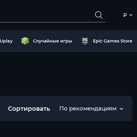
₽
Uplay
Случайные игры
Epic Games Store
Сортировать
По рекомендациям