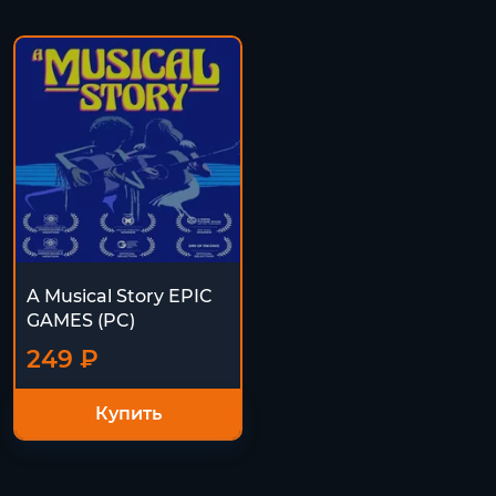
A Musical Story EPIC
GAMES (PC)
249 ₽
Купить