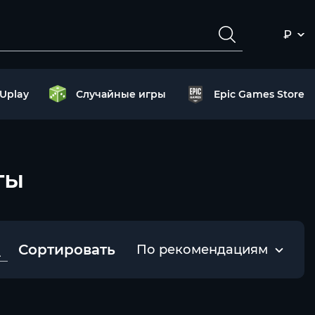
₽
Uplay
Случайные игры
Epic Games Store
ты
Сортировать
По рекомендациям