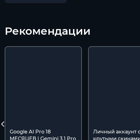
Рекомендации
Google AI Pro 18
Личный аккаунт 
МЕСЯЦЕВ | Gemini 3.1 Pro
крутыми скинами