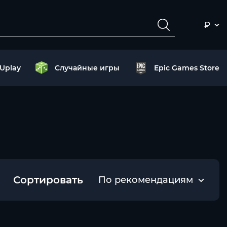
₽
Uplay
Случайные игры
Epic Games Store
Сортировать
По рекомендациям