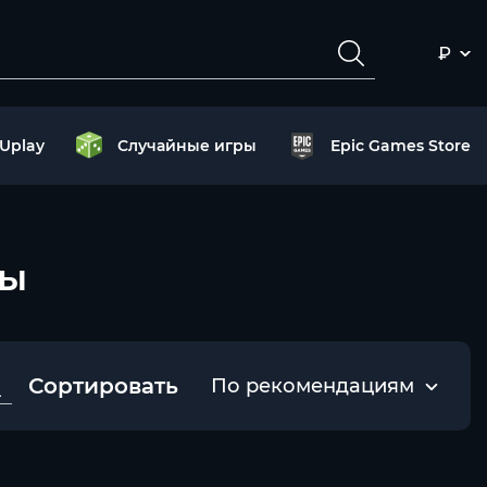
₽
Uplay
Случайные игры
Epic Games Store
ты
Сортировать
По рекомендациям