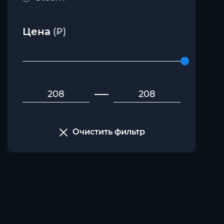
Цена
(₽)
Очистить фильтр