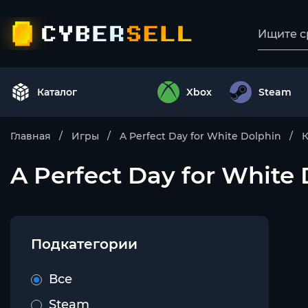
Каталог
Xbox
Steam
Главная
Игры
A Perfect Day for White Dolphin
A Perfect Day for White
Подкатегории
Все
Steam