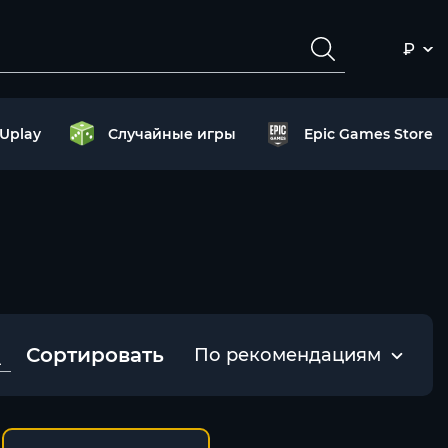
₽
Uplay
Случайные игры
Epic Games Store
Сортировать
По рекомендациям