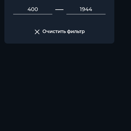
Очистить фильтр