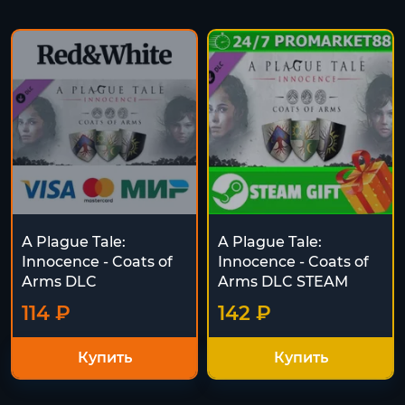
A Plague Tale:
A Plague Tale:
Innocence - Coats of
Innocence - Coats of
Arms DLC
Arms DLC STEAM
114 ₽
142 ₽
Купить
Купить