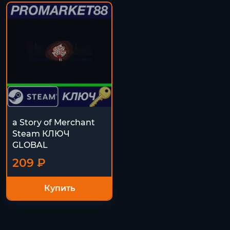
a Story of Merchant
Steam КЛЮЧ
GLOBAL
209 ₽
Купить