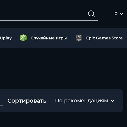
₽
Uplay
Случайные игры
Epic Games Store
Сортировать
По рекомендациям