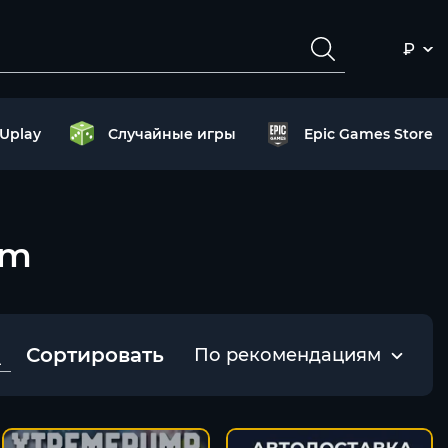
₽
Uplay
Случайные игры
Epic Games Store
am
Сортировать
По рекомендациям