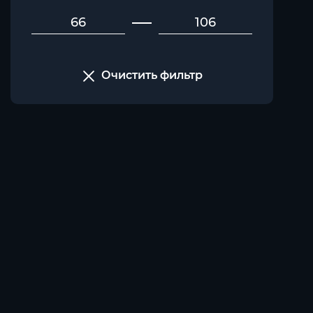
Очистить фильтр