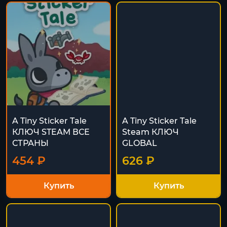
A Tiny Sticker Tale
A Tiny Sticker Tale
КЛЮЧ STEAM ВСЕ
Steam КЛЮЧ
СТРАНЫ
GLOBAL
454 ₽
626 ₽
Купить
Купить