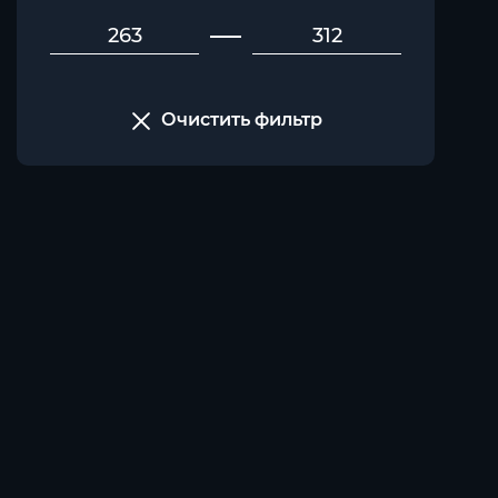
Очистить фильтр