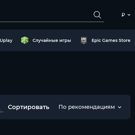
₽
Uplay
Случайные игры
Epic Games Store
Сортировать
По рекомендациям