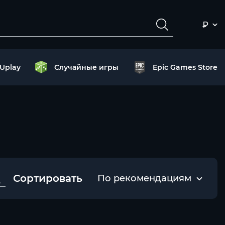
₽
Uplay
Случайные игры
Epic Games Store
Сортировать
По рекомендациям