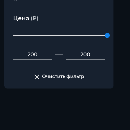
Цена
(₽)
Очистить фильтр