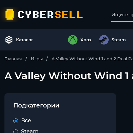
Каталог
Xbox
Steam
Главная
Игры
A Valley Without Wind 1 and 2 Dual P
A Valley Without Wind 1
Подкатегории
Все
Steam