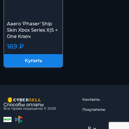
Aaero 'Phaser' Ship
Skin Xbox Series X|S +
One Ключ
169 ₽
Купить
Контакты
Способы оплаты
Все права защищены © 2026
Покупателю
₽