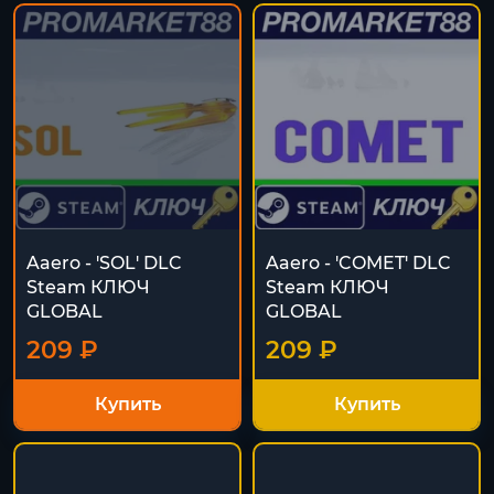
Aaero - 'SOL' DLC
Aaero - 'COMET' DLC
Steam КЛЮЧ
Steam КЛЮЧ
GLOBAL
GLOBAL
209 ₽
209 ₽
Купить
Купить