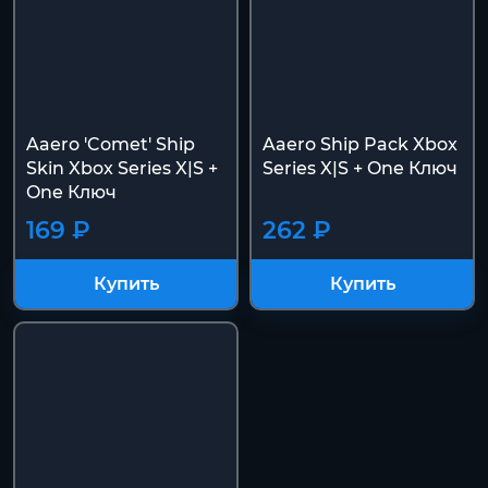
Aaero 'Comet' Ship
Aaero Ship Pack Xbox
Skin Xbox Series X|S +
Series X|S + One Ключ
One Ключ
169 ₽
262 ₽
Купить
Купить