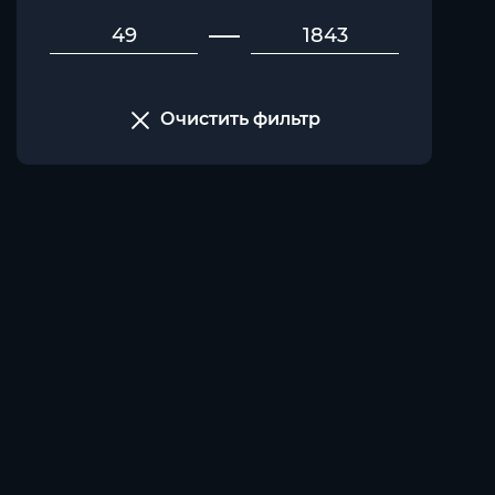
Очистить фильтр