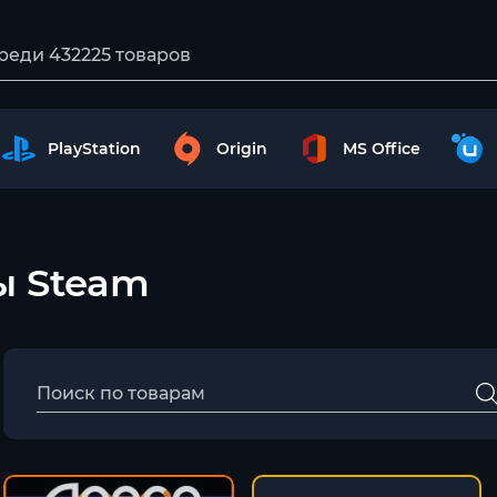
PlayStation
Origin
MS Office
ты Steam