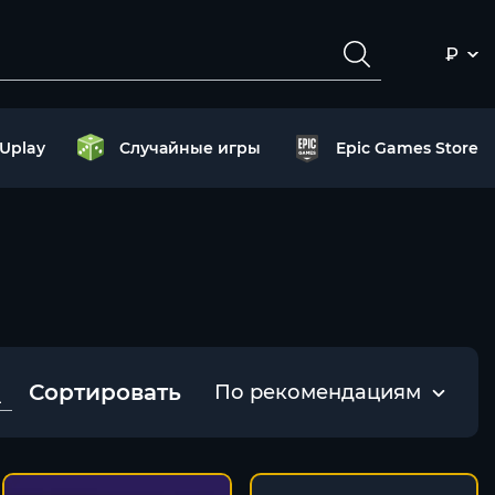
₽
Uplay
Случайные игры
Epic Games Store
Сортировать
По рекомендациям