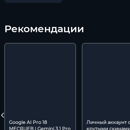
Рекомендации
Google AI Pro 18
Личный аккаунт 
МЕСЯЦЕВ | Gemini 3.1 Pro
крутыми скинами