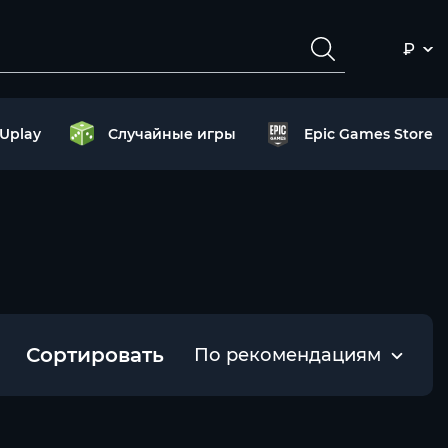
₽
Uplay
Случайные игры
Epic Games Store
Сортировать
По рекомендациям