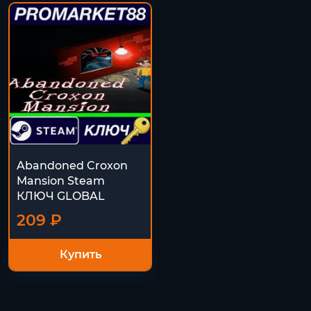
Abandoned Croxon
Mansion Steam
КЛЮЧ GLOBAL
209 ₽
Купить