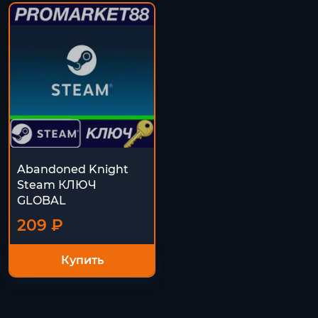
Abandoned Knight
Steam КЛЮЧ
GLOBAL
209 ₽
Купить