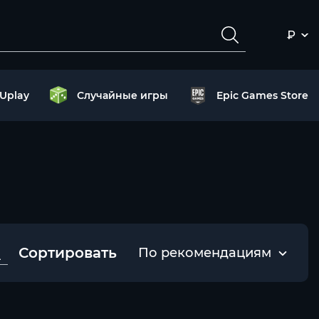
₽
Uplay
Случайные игры
Epic Games Store
Сортировать
По рекомендациям