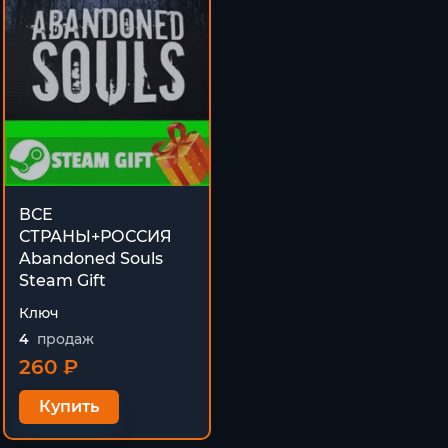
ВСЕ
СТРАНЫ+РОССИЯ
Abandoned Souls
Steam Gift
Ключ
4
продаж
260 ₽
Купить