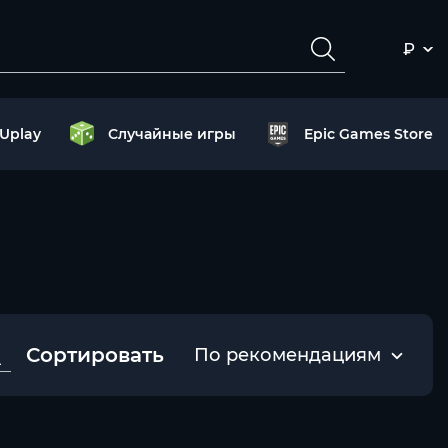
₽
Uplay
Случайные игры
Epic Games Store
Сортировать
По рекомендациям