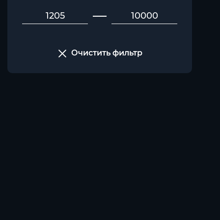
Очистить фильтр