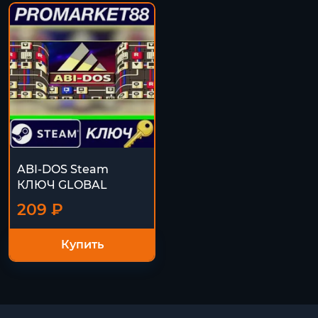
ABI-DOS Steam
КЛЮЧ GLOBAL
209 ₽
Купить