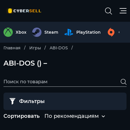
Xbox
Steam
PlayStation
Origi
Главная
Игры
ABI-DOS
ABI-DOS () –
Фильтры
Сортировать
По рекомендациям