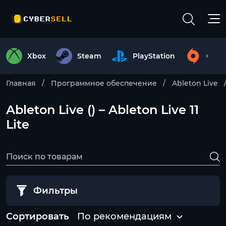
Xbox
Steam
PlayStation
Origi
Главная
Программное обеспечение
Ableton Live
Ableton Live () – Ableton Live 11
Lite
Фильтры
Сортировать
По рекомендациям